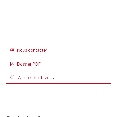
Nous contacter
Dossier PDF
Ajouter aux favoris