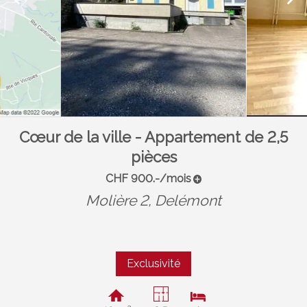
Cœur de la ville - Appartement de 2,5
pièces
CHF 900.-/mois
Molière 2,
Delémont
Exclusivité