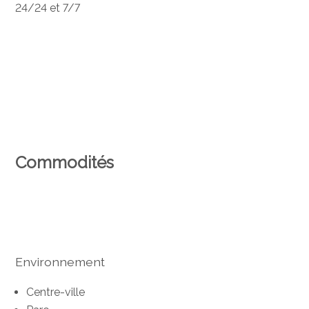
24/24 et 7/7
Commodités
Environnement
Centre-ville