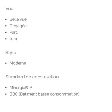
Vue
Belle vue
Dégagée
Parc
Jura
Style
Moderne
Standard de construction
Minergie® P
BBC (Bâtiment basse consommation)