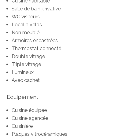
Cuisine habitable
Salle de bain privative
WC visiteurs
Local à vélos
Non meublé
Armoires encastrées
Thermostat connecté
Double vitrage
Triple vitrage
Lumineux
Avec cachet
Equipement
Cuisine équipée
Cuisine agencée
Cuisinière
Plaques vitrocéramiques