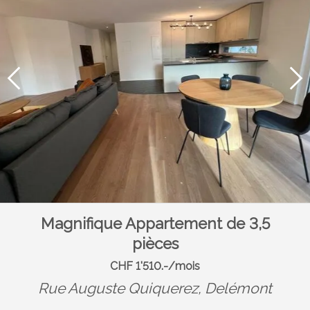
Magnifique Appartement de 3,5
pièces
CHF 1'510.-/mois
Rue Auguste Quiquerez,
Delémont