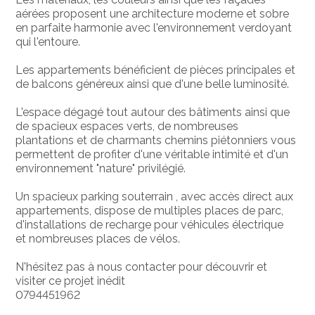
aérées proposent une architecture moderne et sobre
en parfaite harmonie avec l'environnement verdoyant
qui l'entoure.
Les appartements bénéficient de pièces principales et
de balcons généreux ainsi que d'une belle luminosité.
L'espace dégagé tout autour des bâtiments ainsi que
de spacieux espaces verts, de nombreuses
plantations et de charmants chemins piétonniers vous
permettent de profiter d'une véritable intimité et d'un
environnement "nature" privilégié.
Un spacieux parking souterrain , avec accès direct aux
appartements, dispose de multiples places de parc,
d'installations de recharge pour véhicules électrique
et nombreuses places de vélos.
N'hésitez pas à nous contacter pour découvrir et
visiter ce projet inédit
0794451962