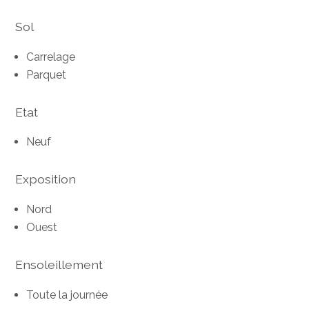
Sol
Carrelage
Parquet
Etat
Neuf
Exposition
Nord
Ouest
Ensoleillement
Toute la journée