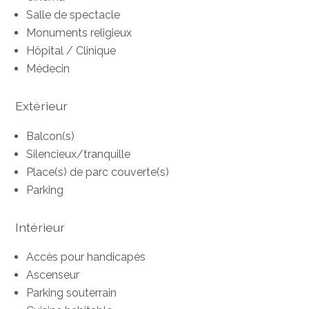
Salle de spectacle
Monuments religieux
Hôpital / Clinique
Médecin
Extérieur
Balcon(s)
Silencieux/tranquille
Place(s) de parc couverte(s)
Parking
Intérieur
Accès pour handicapés
Ascenseur
Parking souterrain