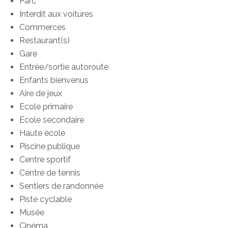
Parc
Interdit aux voitures
Commerces
Restaurant(s)
Gare
Entrée/sortie autoroute
Enfants bienvenus
Aire de jeux
Ecole primaire
Ecole secondaire
Haute école
Piscine publique
Centre sportif
Centre de tennis
Sentiers de randonnée
Piste cyclable
Musée
Cinéma