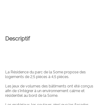
Descriptif
La Résidence du parc de la Sorne propose des
logements de 2,5 pièces à 4,5 pièces.
Les jeux de volumes des bâtiments ont été conçus
afin de s'intégrer à un environnement calme et
résidentiel au bord de la Sorne.
Les matériaux, les couleurs ainsi que les façades