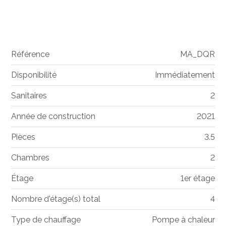
Référence
MA_DQR
Disponibilité
Immédiatement
Sanitaires
2
Année de construction
2021
Pièces
3.5
Chambres
2
Étage
1er étage
Nombre d'étage(s) total
4
Type de chauffage
Pompe à chaleur