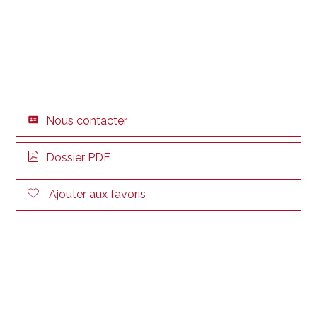
Nous contacter
Dossier PDF
Ajouter aux favoris