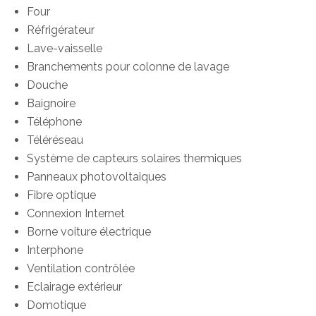
Four
Réfrigérateur
Lave-vaisselle
Branchements pour colonne de lavage
Douche
Baignoire
Téléphone
Téléréseau
Système de capteurs solaires thermiques
Panneaux photovoltaiques
Fibre optique
Connexion Internet
Borne voiture électrique
Interphone
Ventilation contrôlée
Eclairage extérieur
Domotique