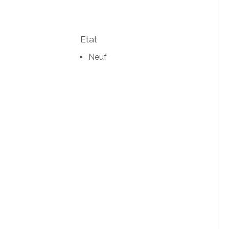
Etat
Neuf