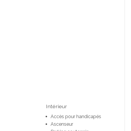
Intérieur
Accès pour handicapés
Ascenseur