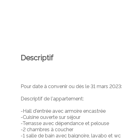
Descriptif
Pour date à convenir ou dès le 31 mars 2023:
Descriptif de l'appartement:
-Hall d'entrée avec armoire encastrée
-Cuisine ouverte sur séjour
-Terrasse avec dépendance et pelouse
-2 chambres à coucher
-1 salle de bain avec baignoire, lavabo et wc