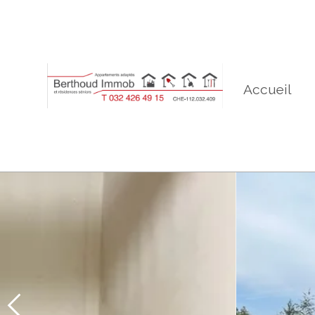
Accueil