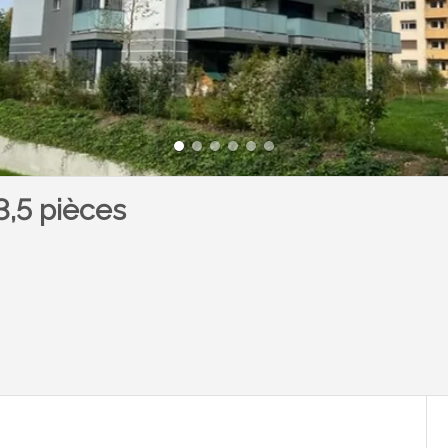
,5 pièces