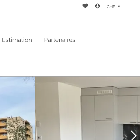
CHF
Estimation
Partenaires