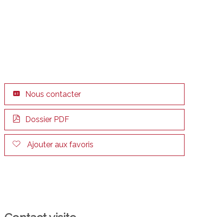
Nous contacter
Dossier PDF
Ajouter aux favoris