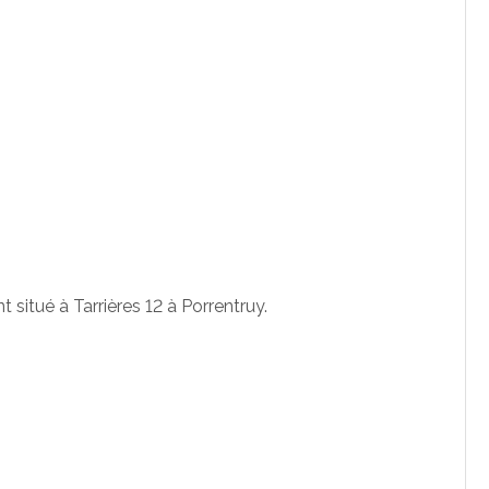
itué à Tarrières 12 à Porrentruy.