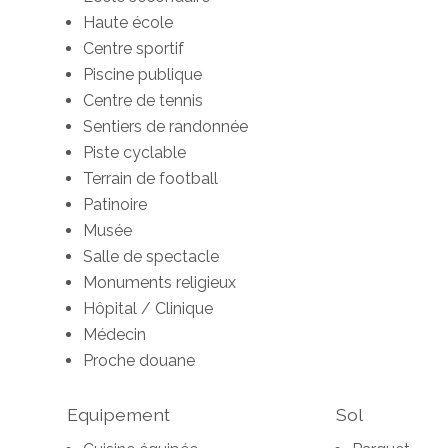
Haute école
Centre sportif
Piscine publique
Centre de tennis
Sentiers de randonnée
Piste cyclable
Terrain de football
Patinoire
Musée
Salle de spectacle
Monuments religieux
Hôpital / Clinique
Médecin
Proche douane
Equipement
Sol