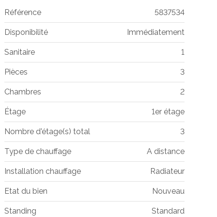
Référence
5837534
Disponibilité
Immédiatement
Sanitaire
1
Pièces
3
Chambres
2
Étage
1er étage
Nombre d'étage(s) total
3
Type de chauffage
A distance
Installation chauffage
Radiateur
Etat du bien
Nouveau
Standing
Standard