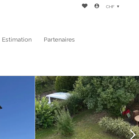
CHF
Estimation
Partenaires