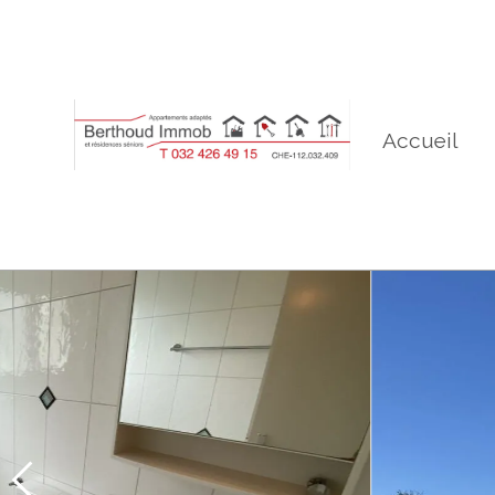
Accueil