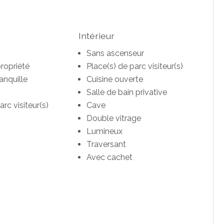
Intérieur
Sans ascenseur
ropriété
Place(s) de parc visiteur(s)
anquille
Cuisine ouverte
Salle de bain privative
arc visiteur(s)
Cave
Double vitrage
Lumineux
Traversant
Avec cachet