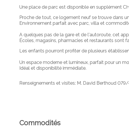
Une place de parc est disponible en supplément CH
Proche de tout, ce logement neuf se trouve dans un 
Environnement parfait avec parc, villa et commodit
A quelques pas de la gare et de l'autoroute, cet app
Écoles, magasins, pharmacies et restaurants sont f
Les enfants pourront profiter de plusieurs établisse
Un espace moderne et lumineux, parfait pour un m
Idéal et disponibilité immédiate.
Renseignements et visites: M. David Berthoud 079/
Commodités