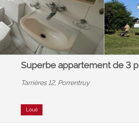
Superbe appartement de 3 p
Tarrières 12,
Porrentruy
Loué