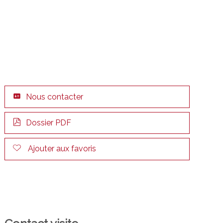
Nous contacter
Dossier PDF
Ajouter aux favoris