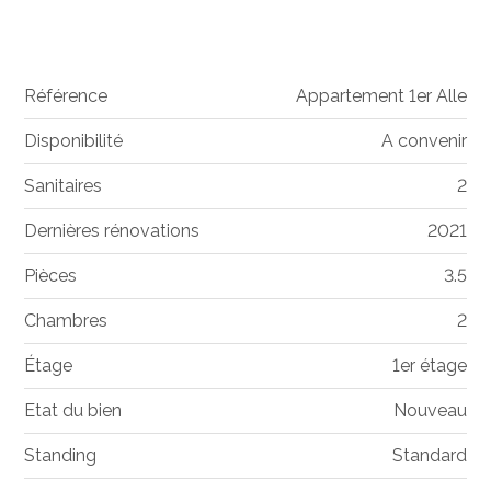
Référence
Appartement 1er Alle
Disponibilité
A convenir
Sanitaires
2
Dernières rénovations
2021
Pièces
3.5
Chambres
2
Étage
1er étage
Etat du bien
Nouveau
Standing
Standard