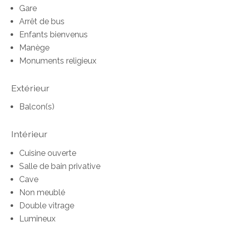
Gare
Arrêt de bus
Enfants bienvenus
Manège
Monuments religieux
Extérieur
Balcon(s)
Intérieur
Cuisine ouverte
Salle de bain privative
Cave
Non meublé
Double vitrage
Lumineux