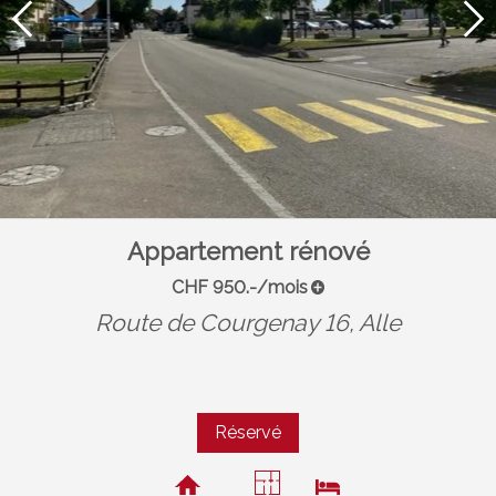
Appartement rénové
CHF 950.-/mois
Route de Courgenay 16,
Alle
Réservé