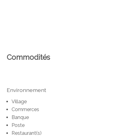
Commodités
Environnement
Village
Commerces
Banque
Poste
Restaurant(s)