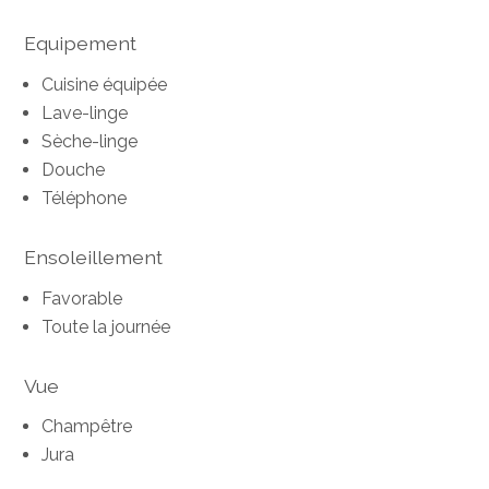
Equipement
Cuisine équipée
Lave-linge
Sèche-linge
Douche
Téléphone
Ensoleillement
Favorable
Toute la journée
Vue
Champêtre
Jura