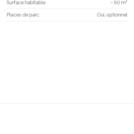
Surface habitable
~ 50 m²
Places de parc
Oui, optionnel