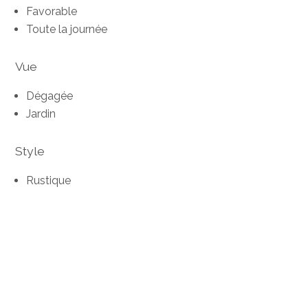
Favorable
Toute la journée
Vue
Dégagée
Jardin
Style
Rustique