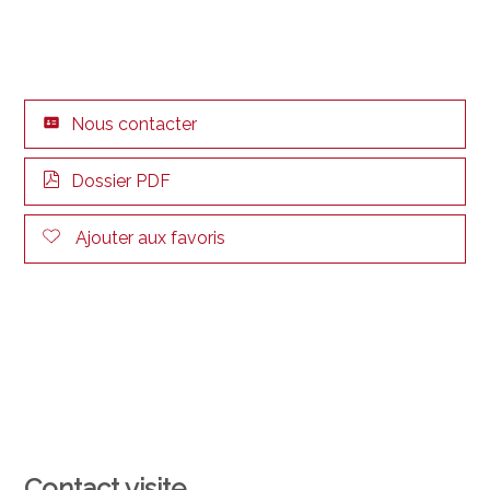
Nous contacter
Dossier PDF
Ajouter aux favoris
Contact visite