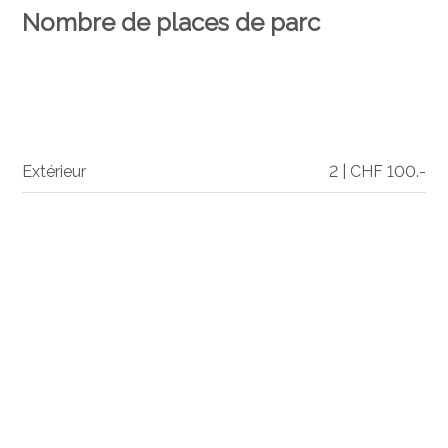
Nombre de places de parc
Extérieur
2 | CHF 100.-