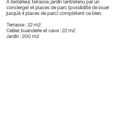
À l’extérieur, terrasse, jardin (entretenu par un
concierge) et places de parc (possibilité de louer
jusqu’à 4 places de parc) complètent ce bien.
Terrasse : 22 m2
Cellier, buanderie et cave : 22 m2
Jardin : 200 m2