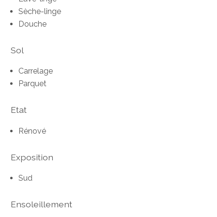
Sèche-linge
Douche
Sol
Carrelage
Parquet
Etat
Rénové
Exposition
Sud
Ensoleillement