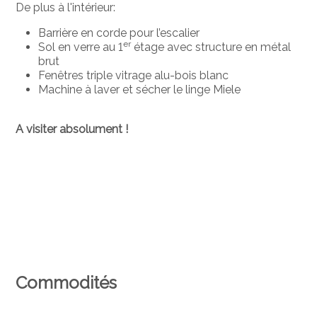
De plus à l'intérieur:
Barrière en corde pour l’escalier
er
Sol en verre au 1
étage avec structure en métal
brut
Fenêtres triple vitrage alu-bois blanc
Machine à laver et sécher le linge Miele
A visiter absolument !
Commodités