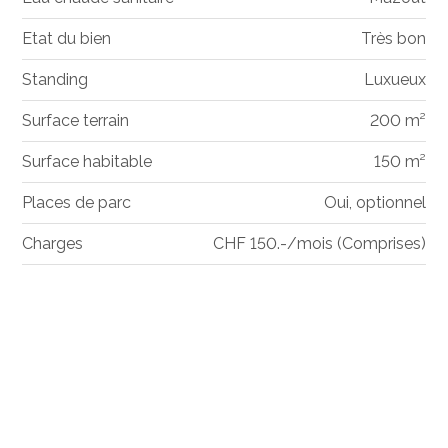
Etat du bien
Très bon
Standing
Luxueux
Surface terrain
200 m²
Surface habitable
150 m²
Places de parc
Oui, optionnel
Charges
CHF 150.-/mois (Comprises)