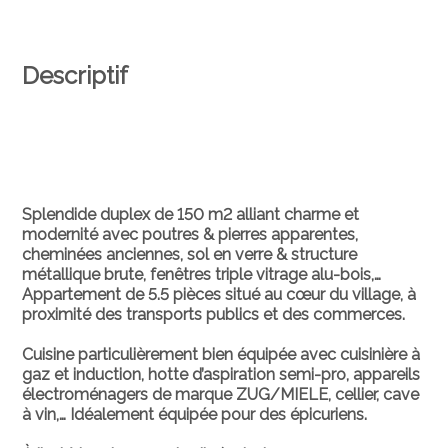
Descriptif
Splendide duplex de 150 m2 alliant charme et
modernité avec poutres & pierres apparentes,
cheminées anciennes, sol en verre & structure
métallique brute, fenêtres triple vitrage alu-bois,…
Appartement de 5.5 pièces situé au cœur du village, à
proximité des transports publics et des commerces.
Cuisine particulièrement bien équipée avec cuisinière à
gaz et induction, hotte d’aspiration semi-pro, appareils
électroménagers de marque ZUG/MIELE, cellier, cave
à vin,… Idéalement équipée pour des épicuriens.