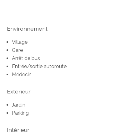
Environnement
Village
Gare
Arrêt de bus
Entrée/sortie autoroute
Médecin
Extérieur
Jardin
Parking
Intérieur