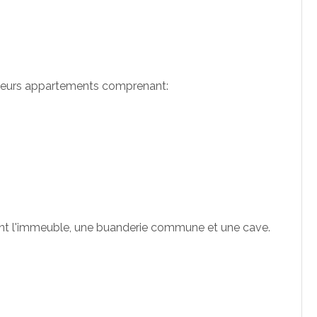
sieurs appartements comprenant:
ant l'immeuble, une buanderie commune et une cave.