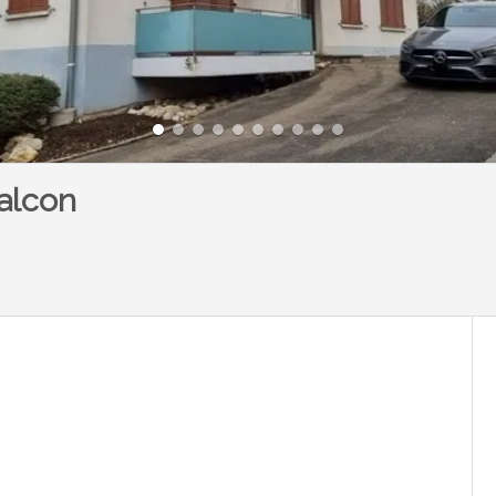
alcon