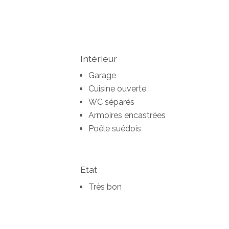
Intérieur
Garage
Cuisine ouverte
WC séparés
Armoires encastrées
Poêle suédois
Etat
Très bon