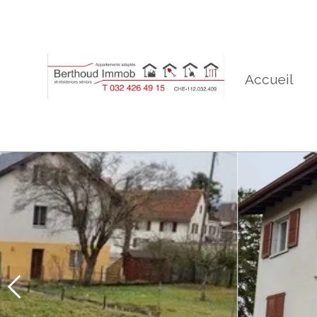
Accueil