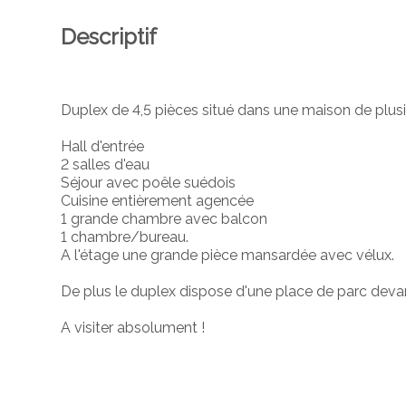
Descriptif
Duplex de 4,5 pièces situé dans une maison de plu
Hall d'entrée
2 salles d'eau
Séjour avec poêle suédois
Cuisine entièrement agencée
1 grande chambre avec balcon
1 chambre/bureau.
A l'étage une grande pièce mansardée avec vélux.
De plus le duplex dispose d'une place de parc dev
A visiter absolument !