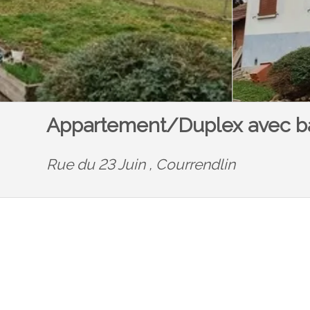
Appartement/Duplex avec b
Rue du 23 Juin ,
Courrendlin