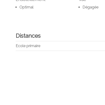
Optimal
Dégagée
Distances
Ecole primaire