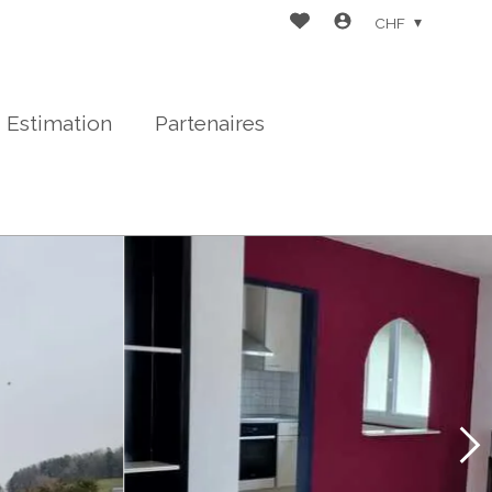
CHF
Estimation
Partenaires