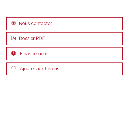
Nous contacter
Dossier PDF
Financement
Ajouter aux favoris