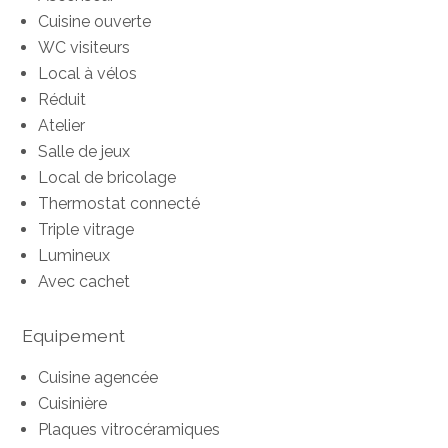
Cuisine ouverte
WC visiteurs
Local à vélos
Réduit
Atelier
Salle de jeux
Local de bricolage
Thermostat connecté
Triple vitrage
Lumineux
Avec cachet
Equipement
Cuisine agencée
Cuisinière
Plaques vitrocéramiques