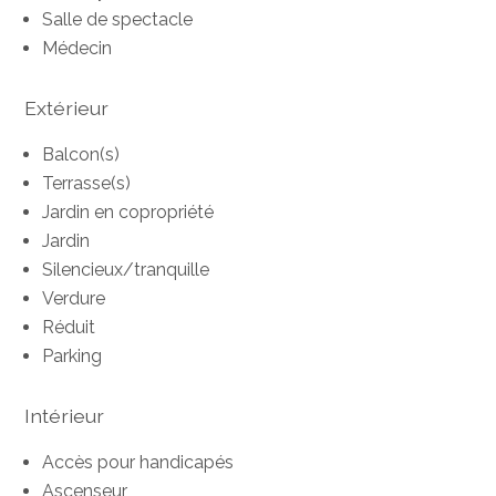
Salle de spectacle
Médecin
Extérieur
Balcon(s)
Terrasse(s)
Jardin en copropriété
Jardin
Silencieux/tranquille
Verdure
Réduit
Parking
Intérieur
Accès pour handicapés
Ascenseur