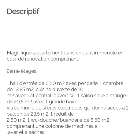
Descriptif
Magnifique appartement dans un petit immeuble en
cour de rénovation comprenant:
2ème étages:
1 hall d'entrée de 6,60 m2 avec penderie, 1 chambre
de 13,85 m2, cuisine ouverte de 10
m2 avec îlot central, ouvert sur 1 salon salle à manger
de 20,5 m2 avec 1 grande baie
vitrée munie de stores électriques qui donne accès à 1
balcon de 23,5 m2, 1 réduit de
2,60 m2, 1 wc-douche/buanderie de 6,50 m2
comprenant une colonne de machines à
laver et à sécher.