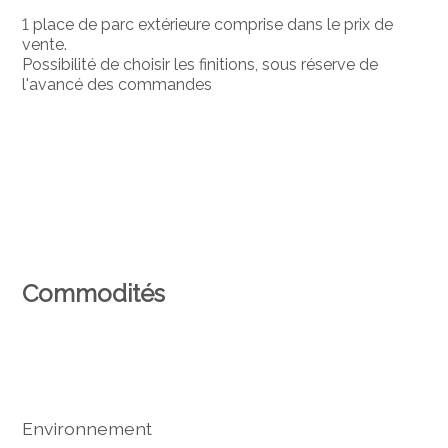
1 place de parc extérieure comprise dans le prix de
vente.
Possibilité de choisir les finitions, sous réserve de
l'avancé des commandes
Commodités
Environnement