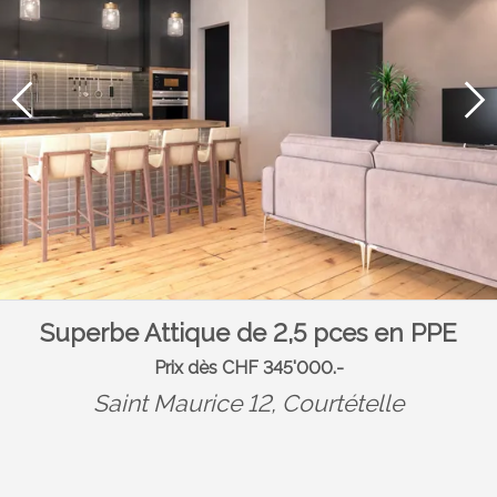
Superbe Attique de 2,5 pces en PPE
Prix dès CHF 345'000.-
Saint Maurice 12,
Courtételle