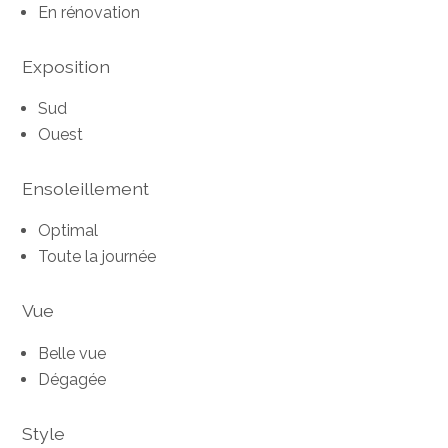
En rénovation
Exposition
Sud
Ouest
Ensoleillement
Optimal
Toute la journée
Vue
Belle vue
Dégagée
Style