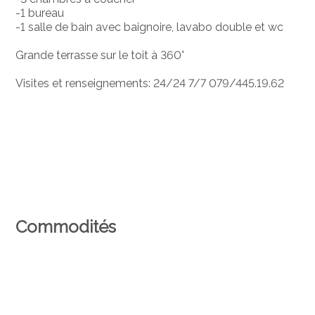
-1 bureau
-1 salle de bain avec baignoire, lavabo double et wc
Grande terrasse sur le toit à 360°
Visites et renseignements: 24/24 7/7 079/445.19.62
Commodités