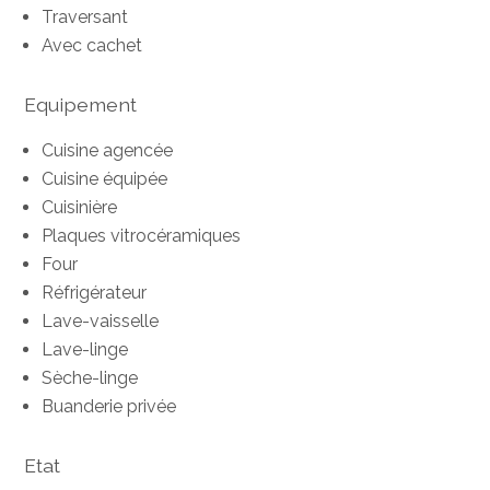
Traversant
Avec cachet
Equipement
Cuisine agencée
Cuisine équipée
Cuisinière
Plaques vitrocéramiques
Four
Réfrigérateur
Lave-vaisselle
Lave-linge
Sèche-linge
Buanderie privée
Etat