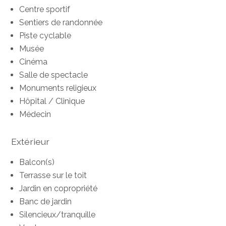
Centre sportif
Sentiers de randonnée
Piste cyclable
Musée
Cinéma
Salle de spectacle
Monuments religieux
Hôpital / Clinique
Médecin
Extérieur
Balcon(s)
Terrasse sur le toit
Jardin en copropriété
Banc de jardin
Silencieux/tranquille