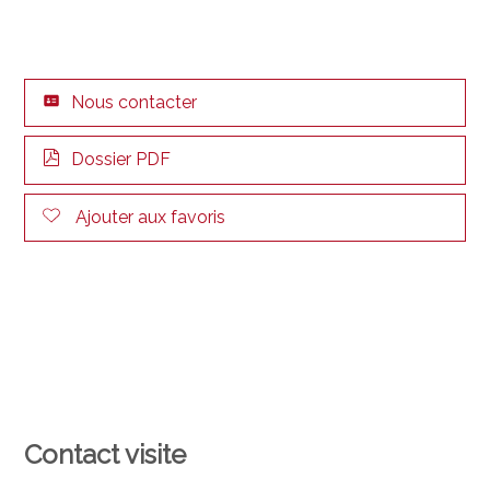
Nous contacter
Dossier PDF
Ajouter aux favoris
Contact visite