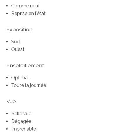
Comme neuf
Reprise en l'état
Exposition
Sud
Ouest
Ensoleillement
Optimal
Toute la journée
Vue
Belle vue
Dégagée
Imprenable