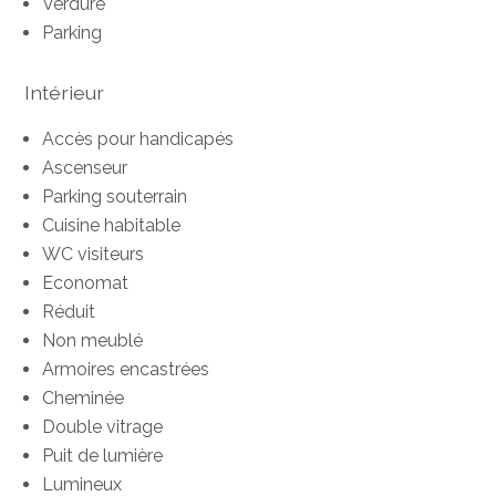
Verdure
Parking
Intérieur
Accès pour handicapés
Ascenseur
Parking souterrain
Cuisine habitable
WC visiteurs
Economat
Réduit
Non meublé
Armoires encastrées
Cheminée
Double vitrage
Puit de lumière
Lumineux