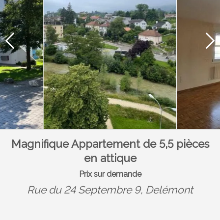
Magnifique Appartement de 5,5 pièces
en attique
Prix sur demande
Rue du 24 Septembre 9,
Delémont