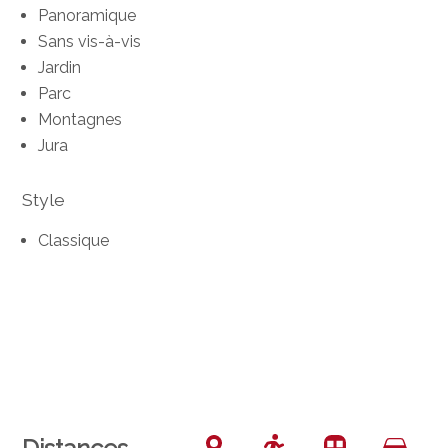
Panoramique
Sans vis-à-vis
Jardin
Parc
Montagnes
Jura
Style
Classique