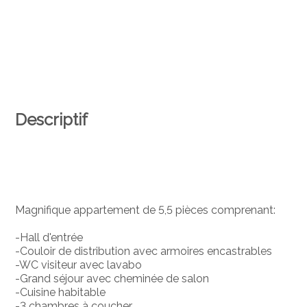
Descriptif
Magnifique appartement de 5,5 pièces comprenant:
-Hall d'entrée
-Couloir de distribution avec armoires encastrables
-WC visiteur avec lavabo
-Grand séjour avec cheminée de salon
-Cuisine habitable
-3 chambres à coucher