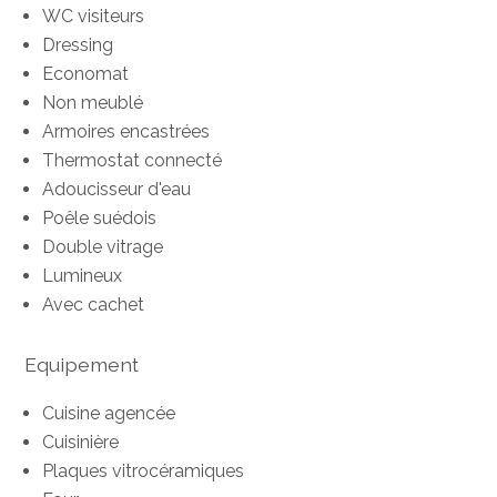
WC visiteurs
Dressing
Economat
Non meublé
Armoires encastrées
Thermostat connecté
Adoucisseur d'eau
Poêle suédois
Double vitrage
Lumineux
Avec cachet
Equipement
Cuisine agencée
Cuisinière
Plaques vitrocéramiques