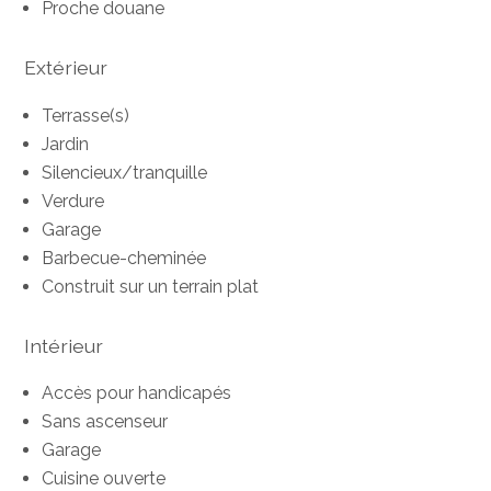
Proche douane
Extérieur
Terrasse(s)
Jardin
Silencieux/tranquille
Verdure
Garage
Barbecue-cheminée
Construit sur un terrain plat
Intérieur
Accès pour handicapés
Sans ascenseur
Garage
Cuisine ouverte