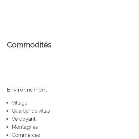
Commodités
Environnement
Village
Quartier de villas
Verdoyant
Montagnes
Commerces