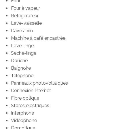
Four
Four à vapeur
Réfrigérateur
Lave-vaisselle
Cave à vin
Machine à café encastrée
Lave-linge
Sèche-linge
Douche
Baignoire
Téléphone
Panneaux photovoltaiques
Connexion Internet
Fibre optique
Stores électriques
Interphone
Vidéophone
Domotique