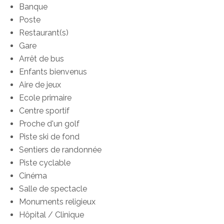
Banque
Poste
Restaurant(s)
Gare
Arrêt de bus
Enfants bienvenus
Aire de jeux
Ecole primaire
Centre sportif
Proche d'un golf
Piste ski de fond
Sentiers de randonnée
Piste cyclable
Cinéma
Salle de spectacle
Monuments religieux
Hôpital / Clinique