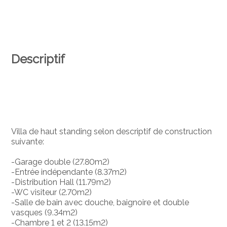
Descriptif
Villa de haut standing selon descriptif de construction
suivante:
-Garage double (27.80m2)
-Entrée indépendante (8.37m2)
-Distribution Hall (11.79m2)
-WC visiteur (2.70m2)
-Salle de bain avec douche, baignoire et double
vasques (9.34m2)
-Chambre 1 et 2 (13.15m2)