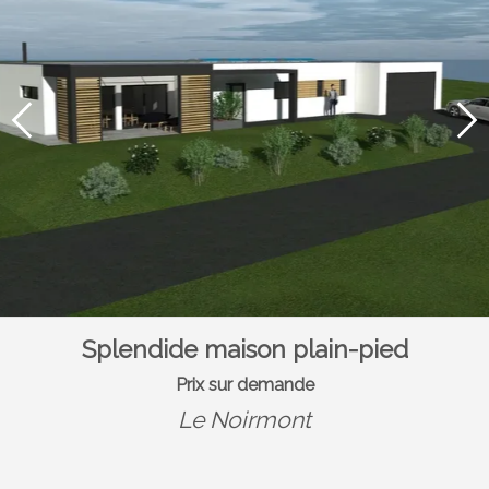
Splendide maison plain-pied
Prix sur demande
Le Noirmont