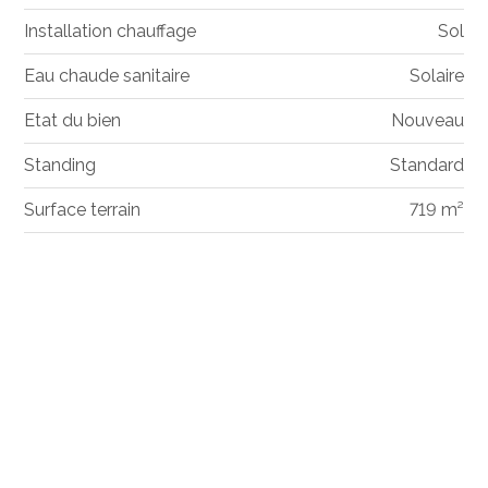
Installation chauffage
Sol
Eau chaude sanitaire
Solaire
Etat du bien
Nouveau
Standing
Standard
Surface terrain
719 m²