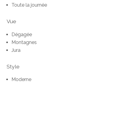
Toute la journée
Vue
Dégagée
Montagnes
Jura
Style
Moderne