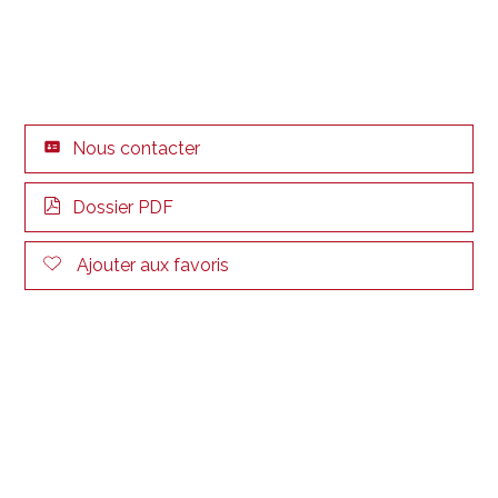
Nous contacter
Dossier PDF
Ajouter aux favoris