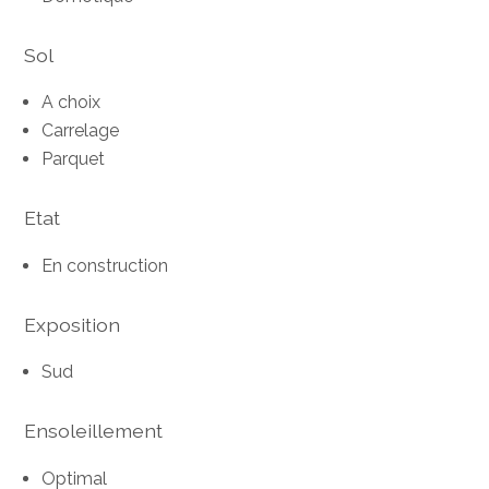
Sol
A choix
Carrelage
Parquet
Etat
En construction
Exposition
Sud
Ensoleillement
Optimal