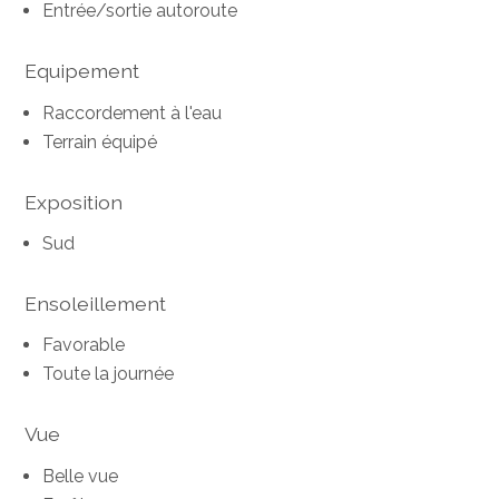
Entrée/sortie autoroute
Equipement
Raccordement à l'eau
Terrain équipé
Exposition
Sud
Ensoleillement
Favorable
Toute la journée
Vue
Belle vue