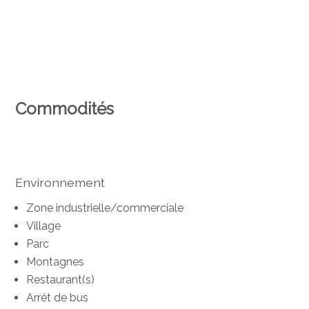
Commodités
Environnement
Zone industrielle/commerciale
Village
Parc
Montagnes
Restaurant(s)
Arrêt de bus