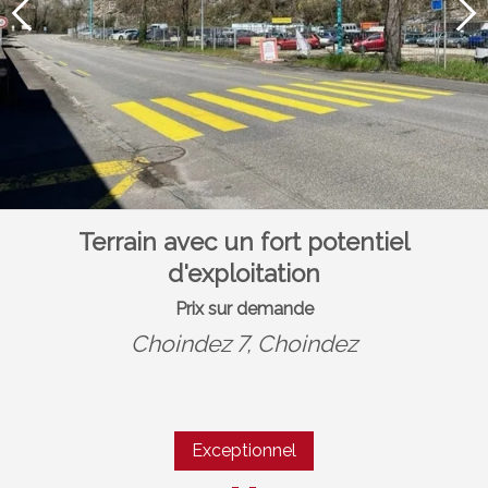
Terrain avec un fort potentiel
d'exploitation
Prix sur demande
Choindez 7,
Choindez
Exceptionnel