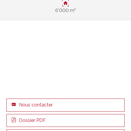
6'000 m²
Nous contacter
Dossier PDF