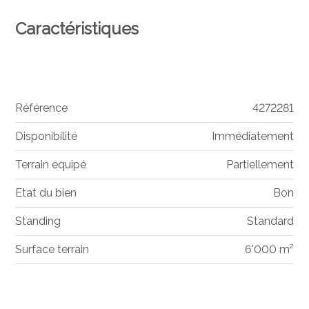
Caractéristiques
Référence
4272281
Disponibilité
Immédiatement
Terrain equipé
Partiellement
Etat du bien
Bon
Standing
Standard
Surface terrain
6'000 m²