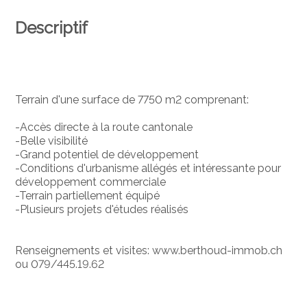
Descriptif
Terrain d'une surface de 7750 m2 comprenant:
-Accès directe à la route cantonale
-Belle visibilité
-Grand potentiel de développement
-Conditions d'urbanisme allégés et intéressante pour
développement commerciale
-Terrain partiellement équipé
-Plusieurs projets d'études réalisés
Renseignements et visites: www.berthoud-immob.ch
ou 079/445.19.62