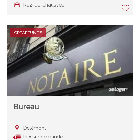
Rez-de-chaussée
OPPORTUNITÉ
Bureau
Delémont
Prix sur demande