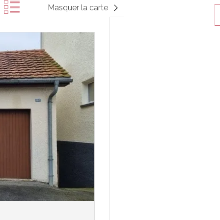
Masquer la carte