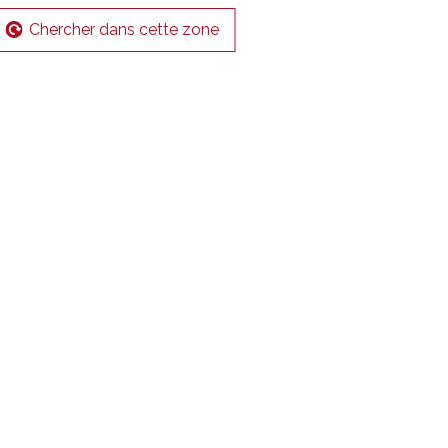
Chercher dans cette zone