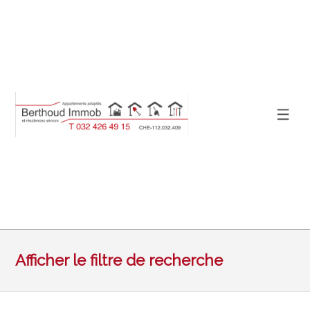
Afficher le filtre de recherche