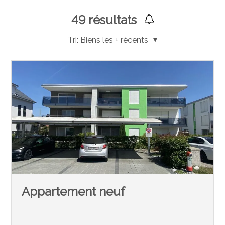
49
résultats
Tri:
Biens les + récents
Appartement neuf